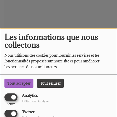
Les informations que nous
collectons
Nous utilisons des cookies pour fournir les services et les
fonctionnalités proposés sur notre site et pour améliorer
l'expérience de nos utilisateurs.
Tout accepter
Tout refuser
Analytics
Utilisation: Analyse
Activé
Twitter