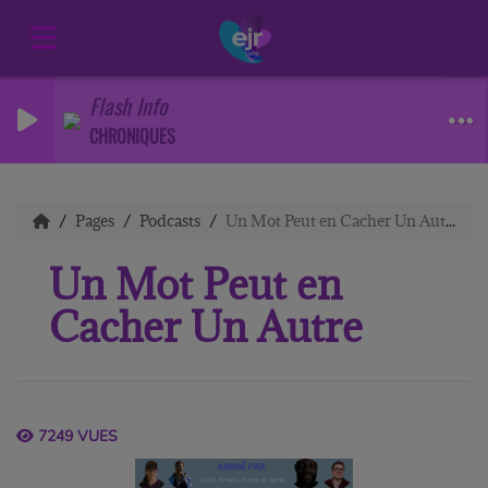
Flash Info
CHRONIQUES
Pages
Podcasts
Un Mot Peut en Cacher Un Autre
Un Mot Peut en
Cacher Un Autre
7249 VUES