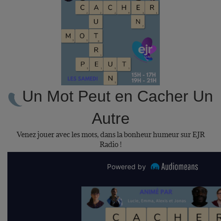
Un Mot Peut en Cacher Un
Autre
Venez jouer avec les mots, dans la bonheur humeur sur EJR
Radio !