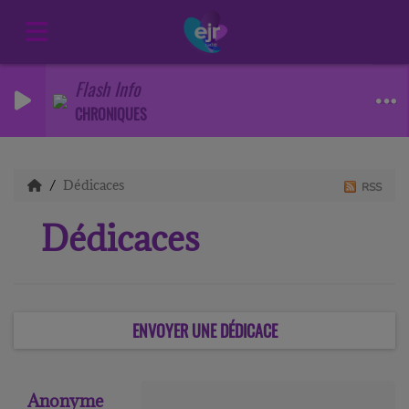
Flash Info
CHRONIQUES
Dédicaces
RSS
Dédicaces
ENVOYER UNE DÉDICACE
Anonyme