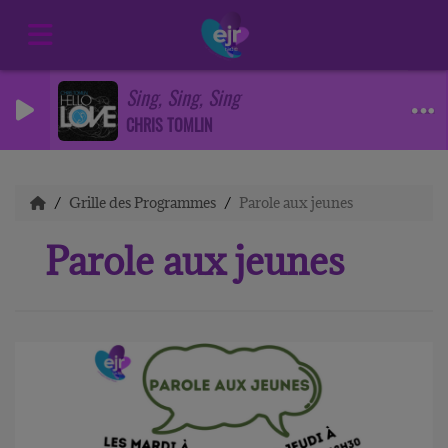
Sing, Sing, Sing
CHRIS TOMLIN
Grille des Programmes
Parole aux jeunes
Parole aux jeunes