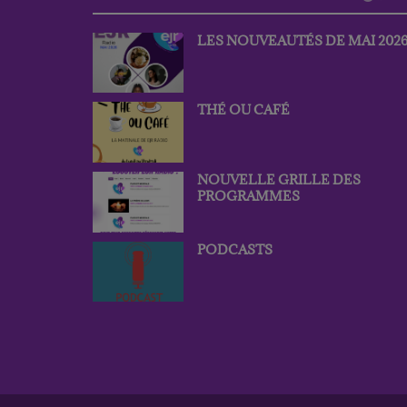
LES NOUVEAUTÉS DE MAI 202
THÉ OU CAFÉ
NOUVELLE GRILLE DES
PROGRAMMES
PODCASTS