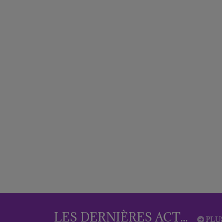
LES DERNIÈRES ACTUS
PLU