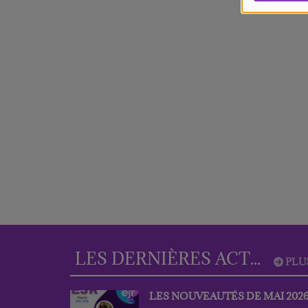
LES DERNIÈRES ACTUS
PLU
LES NOUVEAUTÉS DE MAI 202