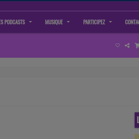
ES PODCASTS
MUSIQUE
PARTICIPEZ
CONTA