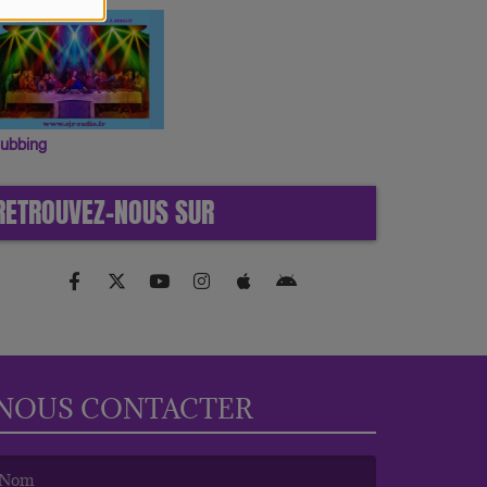
lubbing
RETROUVEZ-NOUS SUR
NOUS CONTACTER