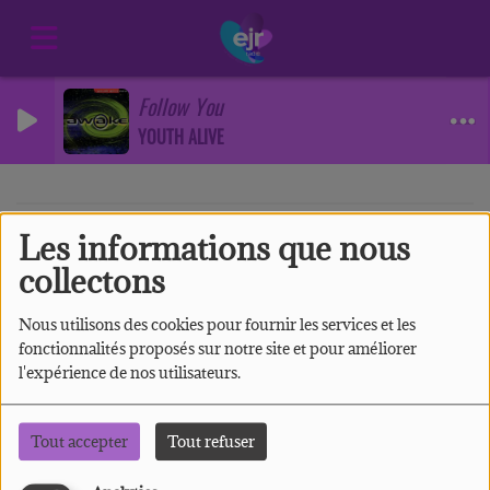
Follow You
YOUTH ALIVE
Les informations que nous
40
collectons
Nous utilisons des cookies pour fournir les services et les
fonctionnalités proposés sur notre site et pour améliorer
l'expérience de nos utilisateurs.
Tout accepter
Tout refuser